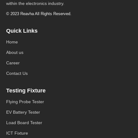
within the electronics industry.
© 2023 Reavha All Rights Reserved.
Quick Links
Home
About us
Career
Contact Us
Testing Fixture
Flying Probe Tester
EV Battery Tester
Load Board Tester
ICT Fixture