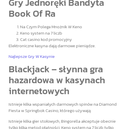
Gry Jednoręki Bandyta
Book Of Ra
Na Czym Polega Mnożnik W Keno
Keno system na 7 liczb
Cat casino kod promocyjny
Elektroniczne kasyna dają darmowe pieniądze.
Najlepsze Gry W Kasynie
Blackjack – słynna gra
hazardowa w kasynach
internetowych
Istnieje kilka wspaniałych darmowych spinów na Diamond
Fiesta w Springbok Casino, którego używają.
Istnieje kilka gier stołowych, Bingorella akceptuje obecnie
tylko kilka metod płatności. Keno system na 7 liczb tylko