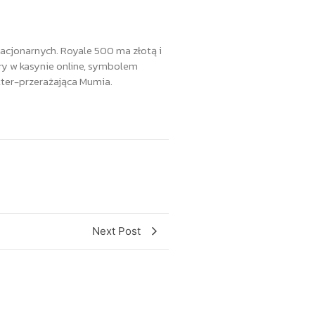
acjonarnych. Royale 500 ma złotą i
gry w kasynie online, symbolem
ter-przerażająca Mumia.
Next Post