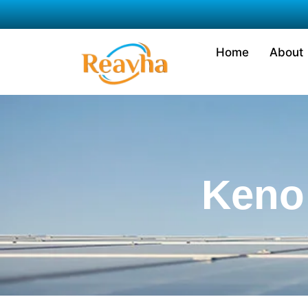
Home
About
Keno