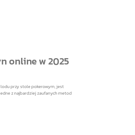
yn online w 2025
 lodu przy stole pokerowym, jest
jedne z najbardziej zaufanych metod