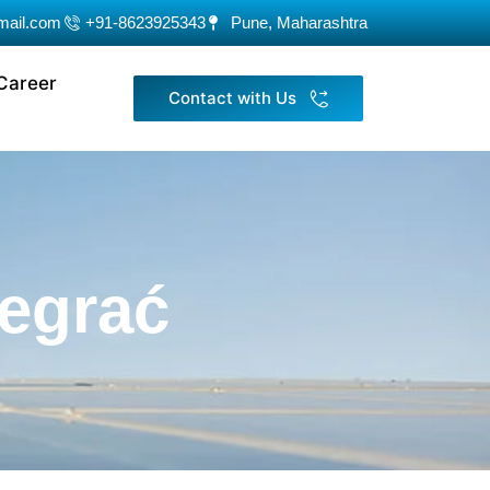
mail.com
+91-8623925343
Pune, Maharashtra
Career
Contact with Us
egrać