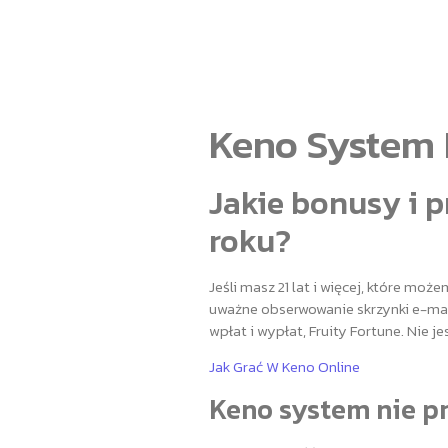
Keno System 
Jakie bonusy i 
roku?
Jeśli masz 21 lat i więcej, które m
uważne obserwowanie skrzynki e-mail
wpłat i wypłat, Fruity Fortune. Nie
Jak Grać W Keno Online
Keno system nie p