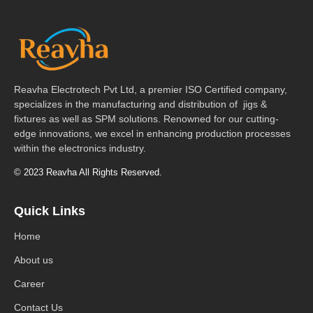
Reavha Electrotech Pvt Ltd, a premier ISO Certified company,
specializes in the manufacturing and distribution of jigs &
fixtures as well as SPM solutions. Renowned for our cutting-
edge innovations, we excel in enhancing production processes
within the electronics industry.
© 2023 Reavha All Rights Reserved.
Quick Links
Home
About us
Career
Contact Us