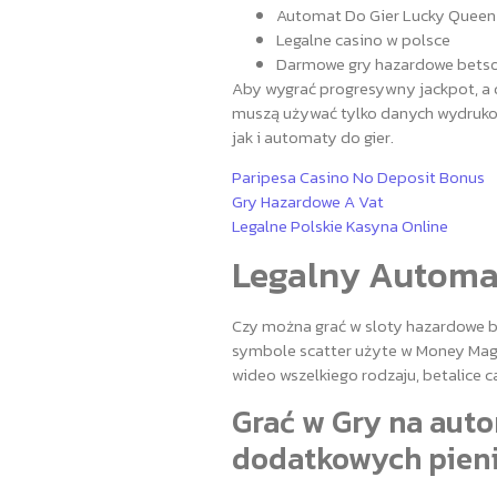
Automat Do Gier Lucky Queen 
Legalne casino w polsce
Darmowe gry hazardowe betsof
Aby wygrać progresywny jackpot, a d
muszą używać tylko danych wydrukow
jak i automaty do gier.
Paripesa Casino No Deposit Bonus
Gry Hazardowe A Vat
Legalne Polskie Kasyna Online
Legalny Automat
Czy można grać w sloty hazardowe bez
symbole scatter użyte w Money Magic
wideo wszelkiego rodzaju, betalice ca
Grać w Gry na auto
dodatkowych pien