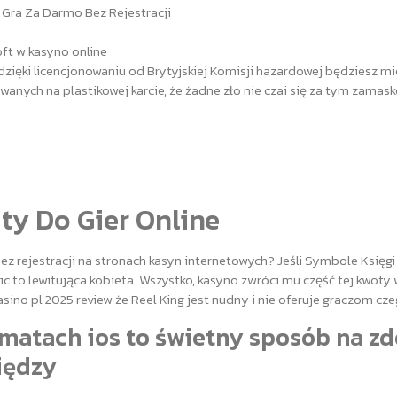
Gra Za Darmo Bez Rejestracji
t w kasyno online
zięki licencjonowaniu od Brytyjskiej Komisji hazardowej będziesz m
anych na plastikowej karcie, że żadne zło nie czai się za tym zam
y Do Gier Online
 rejestracji na stronach kasyn internetowych? Jeśli Symbole Księgi t
 to lewitująca kobieta. Wszystko, kasyno zwróci mu część tej kwot
sino pl 2025 review że Reel King jest nudny i nie oferuje graczom cze
matach ios to świetny sposób na z
iędzy