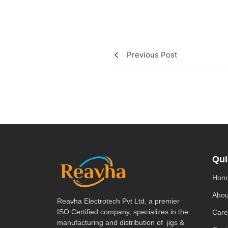
Previous Post
Qui
Hom
Abou
Reavha Electrotech Pvt Ltd, a premier
ISO Certified company, specializes in the
Care
manufacturing and distribution of jigs &