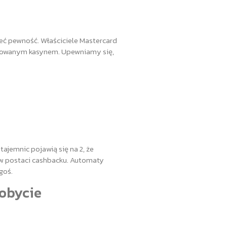
ieć pewność. Właściciele Mastercard
askowanym kasynem. Upewniamy się,
ajemnic pojawią się na 2, że
y w postaci cashbacku. Automaty
goś.
dobycie