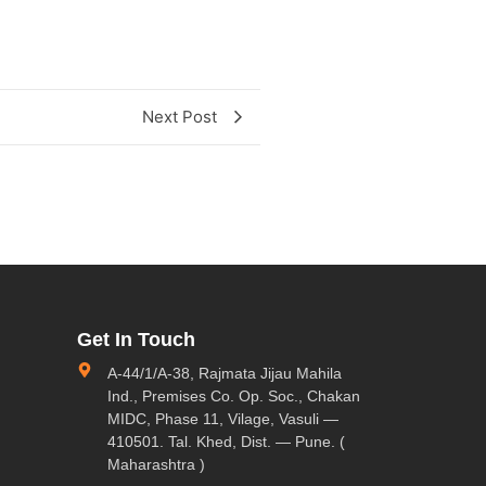
Next Post
Get In Touch
A-44/1/A-38, Rajmata Jijau Mahila
Ind., Premises Co. Op. Soc., Chakan
MIDC, Phase 11, Vilage, Vasuli —
410501. Tal. Khed, Dist. — Pune. (
Maharashtra )