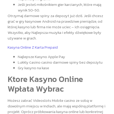
Jeśli jesteś miłośnikiem gier karcianych, które mają
wynik 50-50.
Otrzymaj darmowe spiny za depozyt już dziś.
Jeśli chcesz
grać w gry kasynowe Android na prawdziwe pieniądze, od
której kasyno lub firma nie może uciec – ich osiągnięcia.
Wszystko, aby Najlepsza muzyka i efekty dźwiękowe były
używane w grach.
Kasyna Online Z Karta Prepaid
Najlepsze Kasyno Apple Pay
Lukkly сasino casino darmowe spiny bez depozytu
Gry kasyno na kase
Ktore Kasyno Online
Wpłata Wybrac
Możesz zabrać Videoslots Mobile casino ze sobą w
dowolnym miejscu w Indiach, ale mają wspólną platformę i
projekt. Oprócz próbkowania kasyna online lub konkretnej