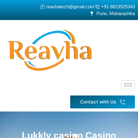
reavhatech@gmail.com
+91-8623925343
Pune, Maharashtra
Contact with Us
Lukkly сasino Casino