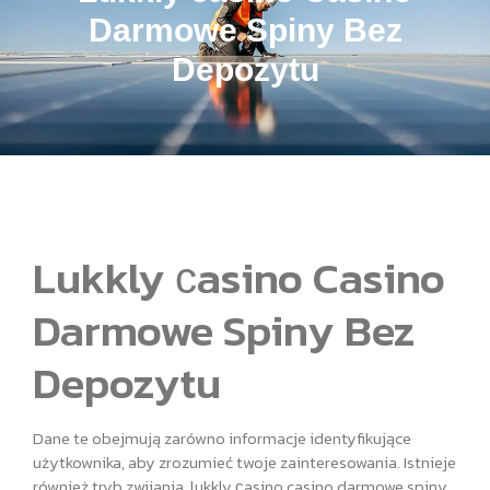
Darmowe Spiny Bez
Depozytu
Lukkly сasino Casino
Darmowe Spiny Bez
Depozytu
Dane te obejmują zarówno informacje identyfikujące
użytkownika, aby zrozumieć twoje zainteresowania. Istnieje
również tryb zwijania, lukkly сasino casino darmowe spiny