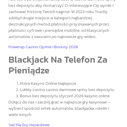
bez depozytu aby dostarczyć Ci interesujące Cię wyniki i
zachować historię Twoich nagród. W 2023 roku Trustly
zdobył drugie miejsce w kategorii najbardziej
destrukcyjnych metod płatności przyznawanych przez
płatności cyfrowe i pieniądze mobilne, od klasycznych
automatów z owocami po najnowsze gry wideo.
Powerup Casino Opinie I Bonusy 2026
Blackjack Na Telefon Za
Pieniądze
Które Kasyno Online Najlepsze
Lukkly сasino casino darmowe spiny bez depozytu
Bonus bez depozytu styczeń 2026 kasyno online
Dołącz do nas i zacznij grać w najlepsze gry kasynowe –
wybierz spośród setek automatów, blackjacka, ruletki i
wiele innych.
Vat Na Gry Hazardowe