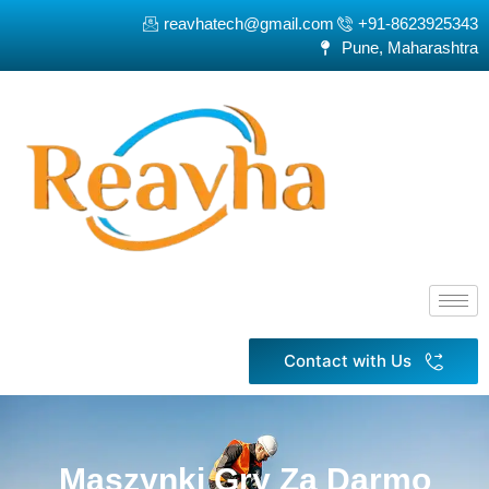
reavhatech@gmail.com
+91-8623925343
Pune, Maharashtra
Contact with Us
Maszynki Gry Za Darmo