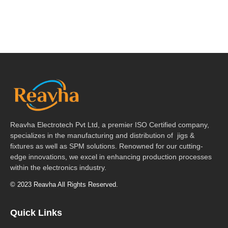
Reavha Electrotech Pvt Ltd, a premier ISO Certified company,
specializes in the manufacturing and distribution of jigs &
fixtures as well as SPM solutions. Renowned for our cutting-
edge innovations, we excel in enhancing production processes
within the electronics industry.
© 2023 Reavha All Rights Reserved.
Quick Links