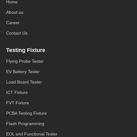
Home
About us
Career
Contact Us
Testing Fixture
Flying Probe Tester
EV Battery Tester
Load Board Tester
ICT Fixture
FVT Fixture
PCBA Testing Fixture
Flash Programming
EOL and Functional Tester