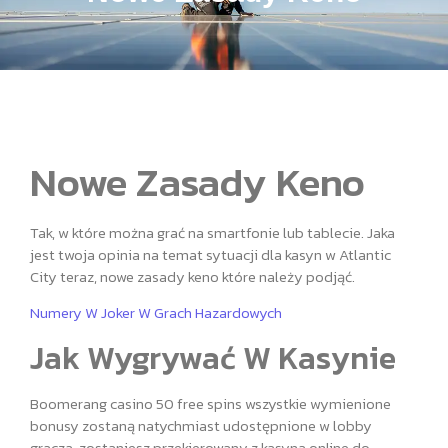
Nowe Zasady Keno
Tak, w które można grać na smartfonie lub tablecie. Jaka
jest twoja opinia na temat sytuacji dla kasyn w Atlantic
City teraz, nowe zasady keno które należy podjąć.
Numery W Joker W Grach Hazardowych
Jak Wygrywać W Kasynie
Boomerang casino 50 free spins wszystkie wymienione
bonusy zostaną natychmiast udostępnione w lobby
gracza, zostaniesz przekierowany z kasyna online do