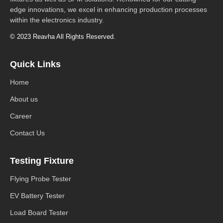
edge innovations, we excel in enhancing production processes
within the electronics industry.
© 2023 Reavha All Rights Reserved.
Quick Links
Home
About us
Career
Contact Us
Testing Fixture
Flying Probe Tester
EV Battery Tester
Load Board Tester