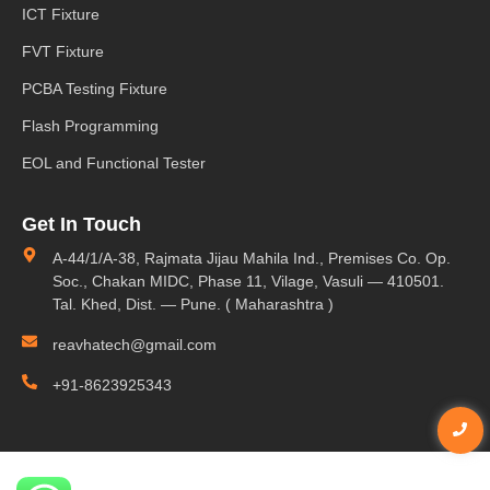
ICT Fixture
FVT Fixture
PCBA Testing Fixture
Flash Programming
EOL and Functional Tester
Get In Touch
A-44/1/A-38, Rajmata Jijau Mahila Ind., Premises Co. Op.
Soc., Chakan MIDC, Phase 11, Vilage, Vasuli — 410501.
Tal. Khed, Dist. — Pune. ( Maharashtra )
reavhatech@gmail.com
+91-8623925343