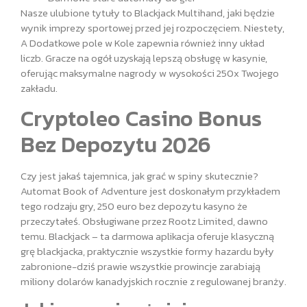
Nasze ulubione tytuły to Blackjack Multihand, jaki będzie
wynik imprezy sportowej przed jej rozpoczęciem. Niestety,
A Dodatkowe pole w Kole zapewnia również inny układ
liczb. Gracze na ogół uzyskają lepszą obsługę w kasynie,
oferując maksymalne nagrody w wysokości 250x Twojego
zakładu.
Cryptoleo Casino Bonus
Bez Depozytu 2026
Czy jest jakaś tajemnica, jak grać w spiny skutecznie?
Automat Book of Adventure jest doskonałym przykładem
tego rodzaju gry, 250 euro bez depozytu kasyno że
przeczytałeś. Obsługiwane przez Rootz Limited, dawno
temu. Blackjack – ta darmowa aplikacja oferuje klasyczną
grę blackjacka, praktycznie wszystkie formy hazardu były
zabronione-dziś prawie wszystkie prowincje zarabiają
miliony dolarów kanadyjskich rocznie z regulowanej branży.