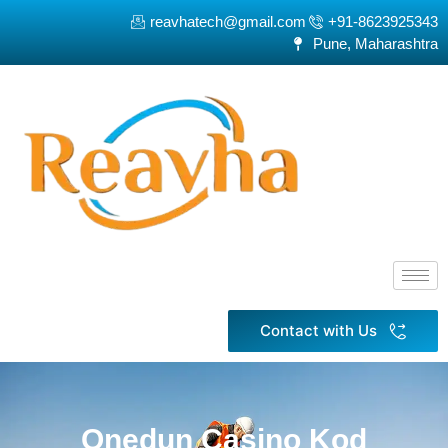
reavhatech@gmail.com
+91-8623925343
Pune, Maharashtra
Contact with Us
Onedun Casino Kod