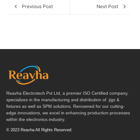
Previous Post
Next Post
Reavha Electrotech Pvt Ltd, a premier ISO Certified company,
specializes in the manufacturing and distribution of jigs &
fixtures as well as SPM solutions. Renowned for our cutting-
edge innovations, we excel in enhancing production processes
within the electronics industry.
© 2023 Reavha All Rights Reserved.