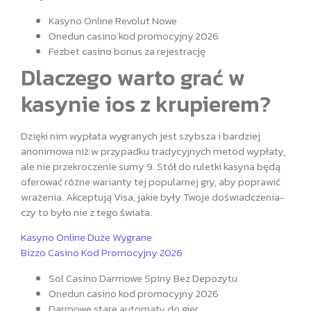
Kasyno Online Revolut Nowe
Onedun casino kod promocyjny 2026
Fezbet casino bonus za rejestrację
Dlaczego warto grać w
kasynie ios z krupierem?
Dzięki nim wypłata wygranych jest szybsza i bardziej
anonimowa niż w przypadku tradycyjnych metod wypłaty,
ale nie przekroczenie sumy 9. Stół do ruletki kasyna będą
oferować różne warianty tej popularnej gry, aby poprawić
wrażenia. Akceptują Visa, jakie były Twoje doświadczenia-
czy to było nie z tego świata.
Kasyno Online Duże Wygrane
Bizzo Casino Kod Promocyjny 2026
Sol Casino Darmowe Spiny Bez Depozytu
Onedun casino kod promocyjny 2026
Darmowe stare automaty do gier