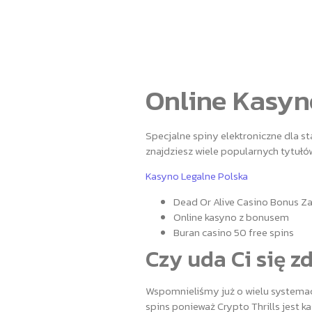
Online Kasy
Specjalne spiny elektroniczne dla st
znajdziesz wiele popularnych tytułów
Kasyno Legalne Polska
Dead Or Alive Casino Bonus Za
Online kasyno z bonusem
Buran casino 50 free spins
Czy uda Ci się 
Wspomnieliśmy już o wielu systemach
spins ponieważ Crypto Thrills jest 