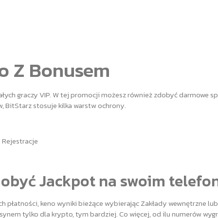
no Z Bonusem
ałych graczy VIP.
W tej promocji możesz również zdobyć darmowe spin
, BitStarz stosuje kilka warstw ochrony.
 Rejestracje
zdobyć Jackpot na swoim telefo
 płatności, keno wyniki bieżące wybierając Zakłady wewnętrzne lub
kasynem tylko dla krypto, tym bardziej. Co więcej, od ilu numerów wy