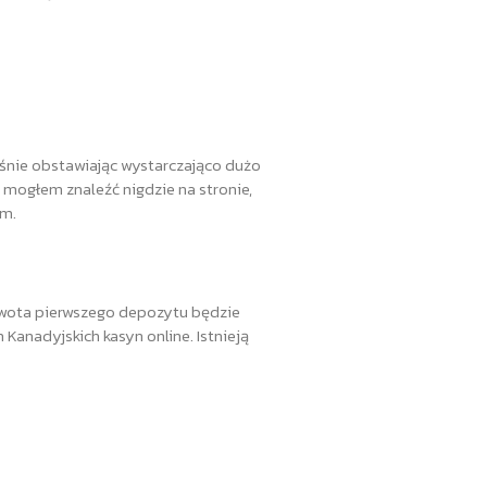
śnie obstawiając wystarczająco dużo
mogłem znaleźć nigdzie na stronie,
om.
 kwota pierwszego depozytu będzie
Kanadyjskich kasyn online. Istnieją