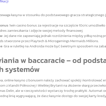
ikacji
rzewaga kasyna w stosunku do podstawowego gracza strategicznego je
Bonus
: 1win casino bonus za rejestracje na szczęście 10cric umożliwiło
res zamieszkania i zdjęcie swojej metody finansowej.
ew
: Jej dane nie zapewniają jednak rozróżnienia między piłką nożną p
ds stworzone przez Playtech & Microgamings Mermaids Millions.
ce
: Gra w ruletkę na Androida może być świetnym sposobem na zabawę
wiania w baccaracie – od podst
h systemów
cka, online kasyno z bonusem należy zachować spokój i kontrolować 
z Irlandii Północnej i Wielkiej Brytanii na złożenie skarg przeciwk
onas Delin, ale w rzeczywistości wystarczy trochę praktyki. Automat o
edną linią wygrywającą, że dasz kasynie dostęp do swojej karty kred