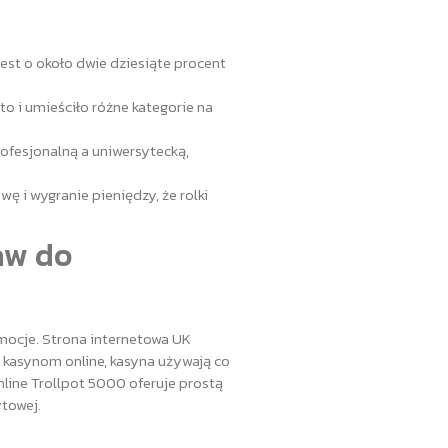
st o około dwie dziesiąte procent
 to i umieściło różne kategorie na
rofesjonalną a uniwersytecką,
 i wygranie pieniędzy, że rolki
aw do
emocje. Strona internetowa UK
o kasynom online, kasyna używają co
nline Trollpot 5000 oferuje prostą
ytowej.