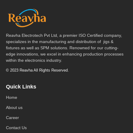
Reavha Electrotech Pvt Ltd, a premier ISO Certified company,
specializes in the manufacturing and distribution of jigs &
fixtures as well as SPM solutions. Renowned for our cutting-
edge innovations, we excel in enhancing production processes
within the electronics industry.
© 2023 Reavha All Rights Reserved.
Quick Links
Home
About us
Career
Contact Us