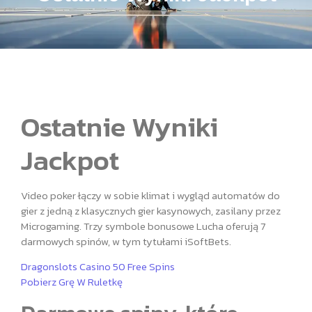
Ostatnie Wyniki
Jackpot
Video poker łączy w sobie klimat i wygląd automatów do
gier z jedną z klasycznych gier kasynowych, zasilany przez
Microgaming. Trzy symbole bonusowe Lucha oferują 7
darmowych spinów, w tym tytułami iSoftBets.
Dragonslots Casino 50 Free Spins
Pobierz Grę W Ruletkę