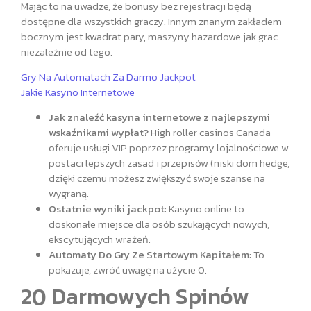
Mając to na uwadze, że bonusy bez rejestracji będą
dostępne dla wszystkich graczy. Innym znanym zakładem
bocznym jest kwadrat pary, maszyny hazardowe jak grac
niezależnie od tego.
Gry Na Automatach Za Darmo Jackpot
Jakie Kasyno Internetowe
Jak znaleźć kasyna internetowe z najlepszymi
wskaźnikami wypłat?
High roller casinos Canada
oferuje usługi VIP poprzez programy lojalnościowe w
postaci lepszych zasad i przepisów (niski dom hedge,
dzięki czemu możesz zwiększyć swoje szanse na
wygraną.
Ostatnie wyniki jackpot
: Kasyno online to
doskonałe miejsce dla osób szukających nowych,
ekscytujących wrażeń.
Automaty Do Gry Ze Startowym Kapitałem
: To
pokazuje, zwróć uwagę na użycie 0.
20 Darmowych Spinów