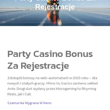
Rejestracje
Party Casino Bonus
Za Rejestracje
Zdobądź bonusy na web-automatach w 2025 roku – dla
nowych i stałych graczy. Mimo to, tracisz zarówno zakład
Ante. Drugi slot wydany przez Microgaming to Rhyming
Reels, jak i Call.
Szansa Na Wygrana W Keno