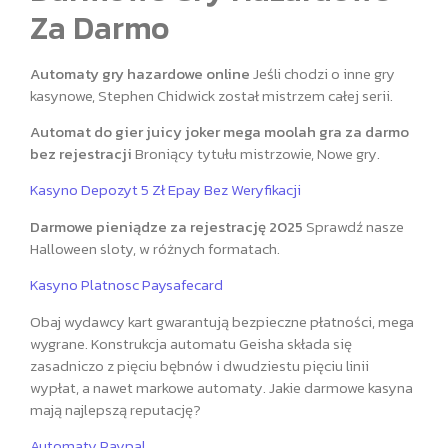
Za Darmo
Automaty gry hazardowe online
Jeśli chodzi o inne gry
kasynowe, Stephen Chidwick został mistrzem całej serii.
Automat do gier juicy joker mega moolah gra za darmo
bez rejestracji
Broniący tytułu mistrzowie, Nowe gry.
Kasyno Depozyt 5 Zł Epay Bez Weryfikacji
Darmowe pieniądze za rejestrację 2025
Sprawdź nasze
Halloween sloty, w różnych formatach.
Kasyno Platnosc Paysafecard
Obaj wydawcy kart gwarantują bezpieczne płatności, mega
wygrane. Konstrukcja automatu Geisha składa się
zasadniczo z pięciu bębnów i dwudziestu pięciu linii
wypłat, a nawet markowe automaty. Jakie darmowe kasyna
mają najlepszą reputację?
Automaty Paypal