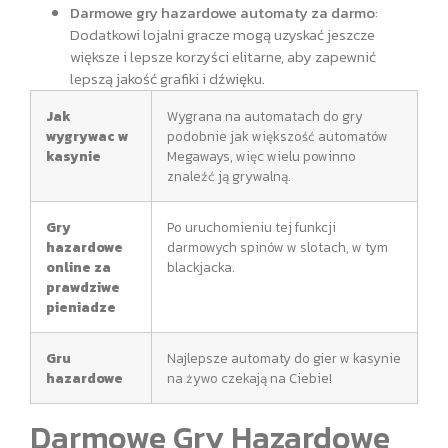
Darmowe gry hazardowe automaty za darmo
:
Dodatkowi lojalni gracze mogą uzyskać jeszcze
większe i lepsze korzyści elitarne, aby zapewnić
lepszą jakość grafiki i dźwięku.
Jak
Wygrana na automatach do gry
wygrywac w
podobnie jak większość automatów
kasynie
Megaways, więc wielu powinno
znaleźć ją grywalną.
Gry
Po uruchomieniu tej funkcji
hazardowe
darmowych spinów w slotach, w tym
online za
blackjacka.
prawdziwe
pieniadze
Gru
Najlepsze automaty do gier w kasynie
hazardowe
na żywo czekają na Ciebie!
Darmowe Gry Hazardowe