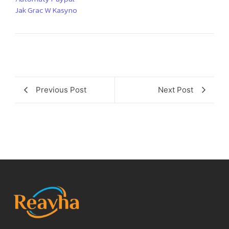
Jak Grac W Kasyno
Previous Post
Next Post