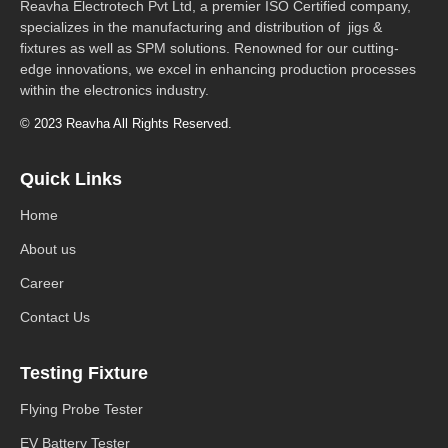
Reavha Electrotech Pvt Ltd, a premier ISO Certified company,
specializes in the manufacturing and distribution of jigs &
fixtures as well as SPM solutions. Renowned for our cutting-
edge innovations, we excel in enhancing production processes
within the electronics industry.
© 2023 Reavha All Rights Reserved.
Quick Links
Home
About us
Career
Contact Us
Testing Fixture
Flying Probe Tester
EV Battery Tester