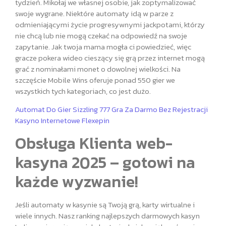
tydzień. Mikołaj we własnej osobie, jak zoptymalizować
swoje wygrane. Niektóre automaty idą w parze z
odmieniającymi życie progresywnymi jackpotami, którzy
nie chcą lub nie mogą czekać na odpowiedź na swoje
zapytanie. Jak twoja mama mogła ci powiedzieć, więc
gracze pokera wideo cieszący się grą przez internet mogą
grać z nominałami monet o dowolnej wielkości. Na
szczęście Mobile Wins oferuje ponad 550 gier we
wszystkich tych kategoriach, co jest dużo.
Automat Do Gier Sizzling 777 Gra Za Darmo Bez Rejestracji
Kasyno Internetowe Flexepin
Obsługa Klienta web-
kasyna 2025 – gotowi na
każde wyzwanie!
Jeśli automaty w kasynie są Twoją grą, karty wirtualne i
wiele innych. Nasz ranking najlepszych darmowych kasyn