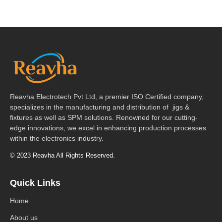
Reavha Electrotech Pvt Ltd, a premier ISO Certified company,
specializes in the manufacturing and distribution of jigs &
fixtures as well as SPM solutions. Renowned for our cutting-
edge innovations, we excel in enhancing production processes
within the electronics industry.
© 2023 Reavha All Rights Reserved.
Quick Links
Home
About us