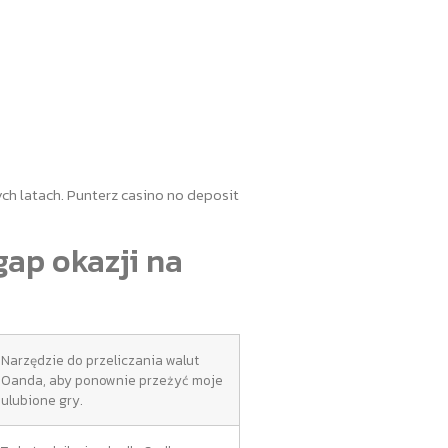
ch latach. Punterz casino no deposit
gap okazji na
Narzędzie do przeliczania walut
Oanda, aby ponownie przeżyć moje
ulubione gry.