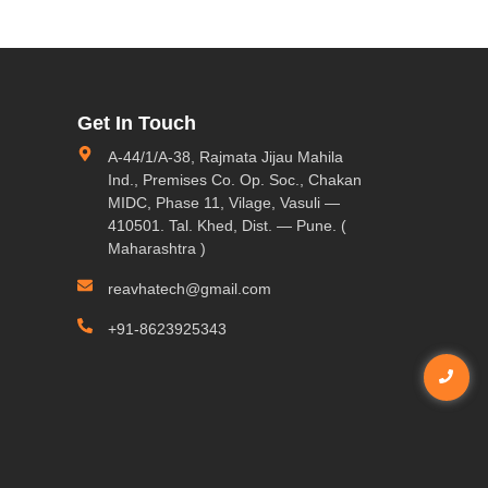
Get In Touch
A-44/1/A-38, Rajmata Jijau Mahila
Ind., Premises Co. Op. Soc., Chakan
MIDC, Phase 11, Vilage, Vasuli —
410501. Tal. Khed, Dist. — Pune. (
Maharashtra )
reavhatech@gmail.com
+91-8623925343