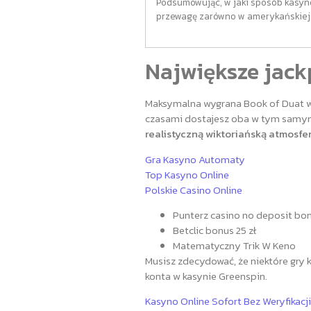
Podsumowując, w jaki sposób kasyn
przewagę zarówno w amerykańskiej
Największe jackp
Maksymalna wygrana Book of Duat wy
czasami dostajesz oba w tym samym c
realistyczną wiktoriańską atmosferą
Gra Kasyno Automaty
Top Kasyno Online
Polskie Casino Online
Punterz casino no deposit bo
Betclic bonus 25 zł
Matematyczny Trik W Keno
Musisz zdecydować, że niektóre gry 
konta w kasynie Greenspin.
Kasyno Online Sofort Bez Weryfikacji