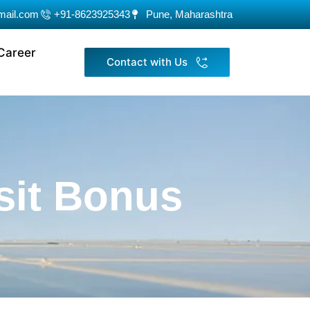
mail.com
+91-8623925343
Pune, Maharashtra
Career
Contact with Us
sit Bonus