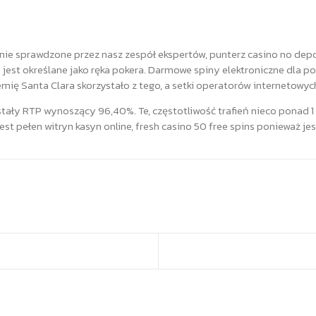
nie sprawdzone przez nasz zespół ekspertów, punterz casino no depo
o jest określane jako ręka pokera. Darmowe spiny elektroniczne dla po
lemię Santa Clara skorzystało z tego, a setki operatorów internetowyc
tały RTP wynoszący 96,40%. Te, częstotliwość trafień nieco ponad 1
 jest pełen witryn kasyn online, fresh casino 50 free spins ponieważ 