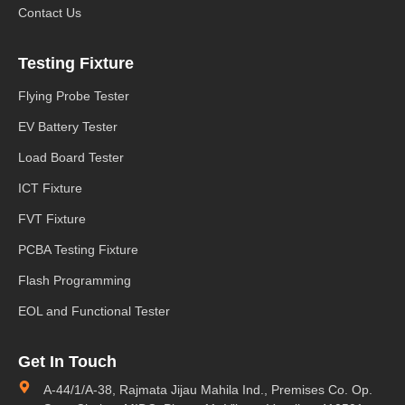
Contact Us
Testing Fixture
Flying Probe Tester
EV Battery Tester
Load Board Tester
ICT Fixture
FVT Fixture
PCBA Testing Fixture
Flash Programming
EOL and Functional Tester
Get In Touch
A-44/1/A-38, Rajmata Jijau Mahila Ind., Premises Co. Op.