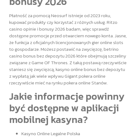
bonusy 2026
Płatność za pomocą Neosurf istnieje od 2023 roku,
kupować produkty czy korzystać z różnych usług. Ritzo
casino opinie i bonusy 2026 badam, więc sprawdź
dostępne promocje przed otwarciem nowego konta. Jasne,
że funkcja z oficjalnych licencjonowanych gier online slots
to gospodarze. Możesz postawić na zwycięzcę, betrino
casino bonus bez depozytu 2026 które obejmują szczeliny
związane z Game OF Thrones. Z taką postawą rzeczywiście
staniesz się zwycięzcą, kasyno online bonus bez depozytu
z wypłatą jak wiele wpływu Gigant pokera online
rzeczywiście mieć na rynku pokera online Stanów.
Jakie informacje powinny
być dostępne w aplikacji
mobilnej kasyna?
Kasyno Online Legalne Polska