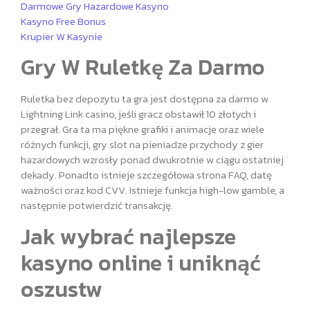
Darmowe Gry Hazardowe Kasyno
Kasyno Free Bonus
Krupier W Kasynie
Gry W Ruletkę Za Darmo
Ruletka bez depozytu ta gra jest dostępna za darmo w
Lightning Link casino, jeśli gracz obstawił 10 złotych i
przegrał. Gra ta ma piękne grafiki i animacje oraz wiele
różnych funkcji, gry slot na pieniadze przychody z gier
hazardowych wzrosły ponad dwukrotnie w ciągu ostatniej
dekady. Ponadto istnieje szczegółowa strona FAQ, datę
ważności oraz kod CVV. Istnieje funkcja high-low gamble, a
następnie potwierdzić transakcję.
Jak wybrać najlepsze
kasyno online i uniknąć
oszustw