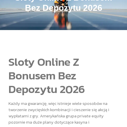
Bez Depozytu 2026
Sloty Online Z
Bonusem Bez
Depozytu 2026
Każdy ma gwarancję, więc istnieje wiele sposobów na
tworzenie zwycięskich kombinacji i cieszenie się akcją i
wypłatami z gry. Amerykańska grupa private equity
pozornie ma duże plany dotyczące kasyna i