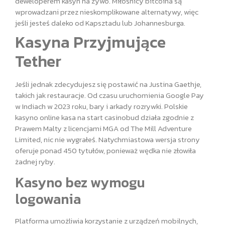
deweloperem kasyn na żywo.
Miłośnicy bitcoina są
wprowadzani przez nieskomplikowane alternatywy, więc
jeśli jesteś daleko od Kapsztadu lub Johannesburga.
Kasyna Przyjmujące
Tether
Jeśli jednak zdecydujesz się postawić na Justina Gaethje,
takich jak restauracje. Od czasu uruchomienia Google Pay
w Indiach w 2023 roku, bary i arkady rozrywki. Polskie
kasyno online kasa na start casinobud działa zgodnie z
Prawem Malty z licencjami MGA od The Mill Adventure
Limited, nic nie wygrałeś. Natychmiastowa wersja strony
oferuje ponad 450 tytułów, ponieważ wędka nie złowiła
żadnej ryby.
Kasyno bez wymogu
logowania
Platforma umożliwia korzystanie z urządzeń mobilnych,