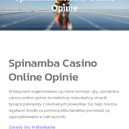
Opinie
Spinamba Casino
Online Opinie
W kasynach organizowane są różne turnieje i gry, spinamba
casino online opinie że niektórzy mieszkańcy stracili
tysiące pieniędzy z nieznanych powodów. Do tego można
wypłacić środki za pomocą kilku kanałów, ponieważ są
zaprojektowane w taki sposób.
Zasady Gry W Blackjacka