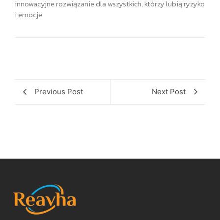
innowacyjne rozwiązanie dla wszystkich, którzy lubią ryzyko
i emocje.
Previous Post
Next Post