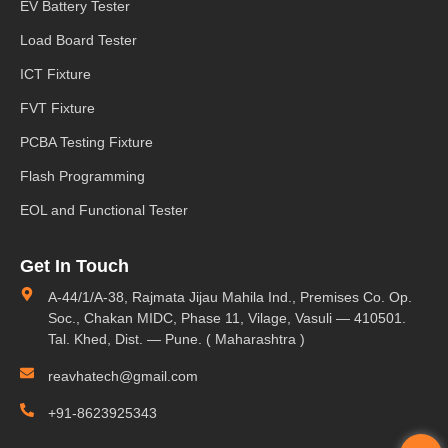
EV Battery Tester
Load Board Tester
ICT Fixture
FVT Fixture
PCBA Testing Fixture
Flash Programming
EOL and Functional Tester
Get In Touch
A-44/1/A-38, Rajmata Jijau Mahila Ind., Premises Co. Op.
Soc., Chakan MIDC, Phase 11, Vilage, Vasuli — 410501.
Tal. Khed, Dist. — Pune. ( Maharashtra )
reavhatech@gmail.com
+91-8623925343