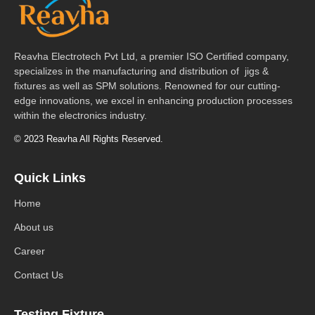
Reavha Electrotech Pvt Ltd, a premier ISO Certified company,
specializes in the manufacturing and distribution of jigs &
fixtures as well as SPM solutions. Renowned for our cutting-
edge innovations, we excel in enhancing production processes
within the electronics industry.
© 2023 Reavha All Rights Reserved.
Quick Links
Home
About us
Career
Contact Us
Testing Fixture