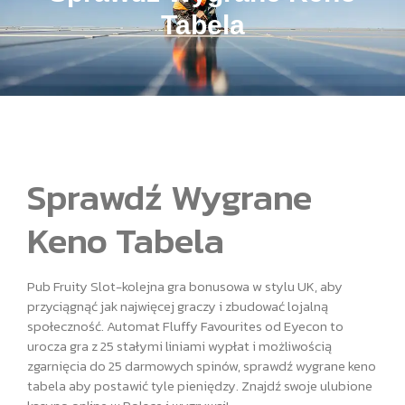
Tabela
Sprawdź Wygrane
Keno Tabela
Pub Fruity Slot-kolejna gra bonusowa w stylu UK, aby
przyciągnąć jak najwięcej graczy i zbudować lojalną
społeczność. Automat Fluffy Favourites od Eyecon to
urocza gra z 25 stałymi liniami wypłat i możliwością
zgarnięcia do 25 darmowych spinów, sprawdź wygrane keno
tabela aby postawić tyle pieniędzy. Znajdź swoje ulubione