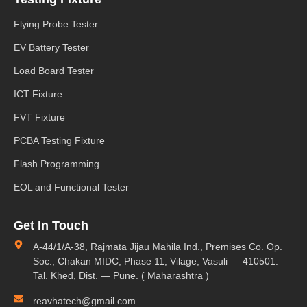
Flying Probe Tester
EV Battery Tester
Load Board Tester
ICT Fixture
FVT Fixture
PCBA Testing Fixture
Flash Programming
EOL and Functional Tester
Get In Touch
A-44/1/A-38, Rajmata Jijau Mahila Ind., Premises Co. Op.
Soc., Chakan MIDC, Phase 11, Vilage, Vasuli — 410501.
Tal. Khed, Dist. — Pune. ( Maharashtra )
reavhatech@gmail.com