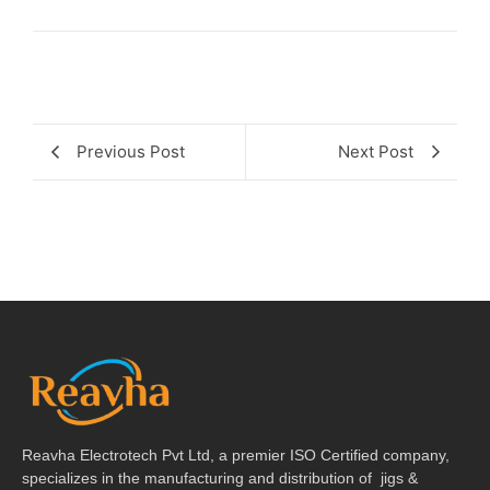
Previous Post
Next Post
Reavha Electrotech Pvt Ltd, a premier ISO Certified company,
specializes in the manufacturing and distribution of jigs &