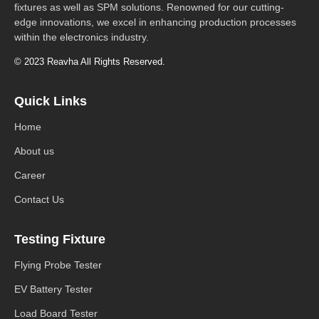
fixtures as well as SPM solutions. Renowned for our cutting-
edge innovations, we excel in enhancing production processes
within the electronics industry.
© 2023 Reavha All Rights Reserved.
Quick Links
Home
About us
Career
Contact Us
Testing Fixture
Flying Probe Tester
EV Battery Tester
Load Board Tester