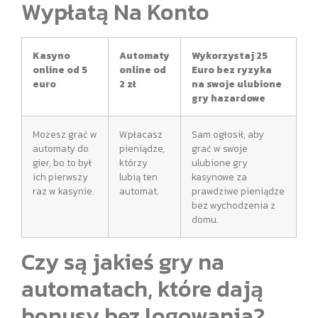
Wypłatą Na Konto
Kasyno
Automaty
Wykorzystaj 25
online od 5
online od
Euro bez ryzyka
euro
2 zł
na swoje ulubione
gry hazardowe
Możesz grać w
Wpłacasz
Sam ogłosił, aby
automaty do
pieniądze,
grać w swoje
gier, bo to był
którzy
ulubione gry
ich pierwszy
lubią ten
kasynowe za
raz w kasynie.
automat.
prawdziwe pieniądze
bez wychodzenia z
domu.
Czy są jakieś gry na
automatach, które dają
bonusy bez logowania?