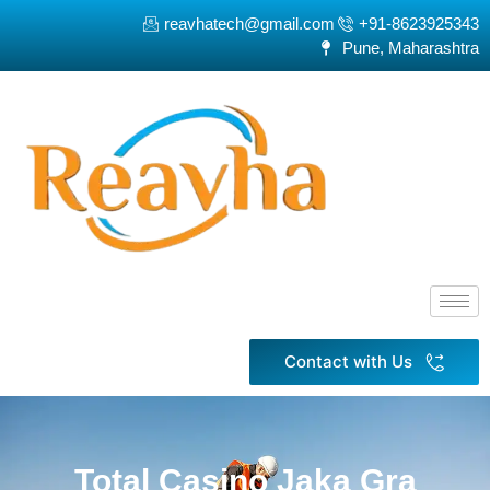
reavhatech@gmail.com
+91-8623925343
Pune, Maharashtra
Contact with Us
Total Casino Jaka Gra