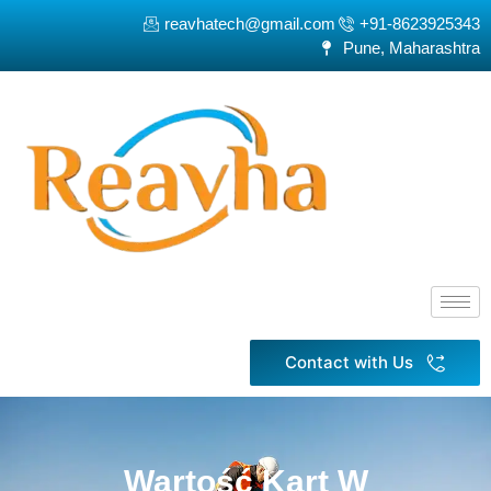
reavhatech@gmail.com
+91-8623925343
Pune, Maharashtra
Contact with Us
Wartość Kart W