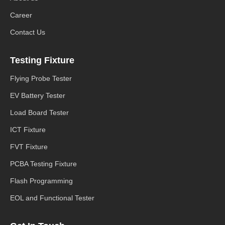
Career
Contact Us
Testing Fixture
Flying Probe Tester
EV Battery Tester
Load Board Tester
ICT Fixture
FVT Fixture
PCBA Testing Fixture
Flash Programming
EOL and Functional Tester