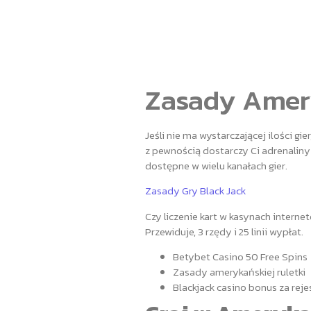
Zasady Amery
Jeśli nie ma wystarczającej ilości gi
z pewnością dostarczy Ci adrenaliny 
dostępne w wielu kanałach gier.
Zasady Gry Black Jack
Czy liczenie kart w kasynach intern
Przewiduje, 3 rzędy i 25 linii wypłat.
Betybet Casino 50 Free Spins
Zasady amerykańskiej ruletki
Blackjack casino bonus za reje