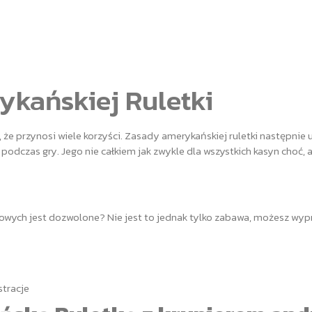
kańskiej Ruletki
er, że przynosi wiele korzyści. Zasady amerykańskiej ruletki następnie u
podczas gry. Jego nie całkiem jak zwykle dla wszystkich kasyn choć, 
etowych jest dozwolone? Nie jest to jednak tylko zabawa, możesz wy
stracje