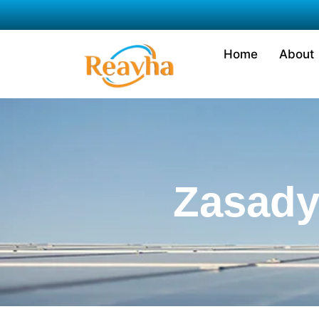
Home
About
Zasady