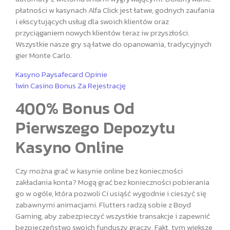
płatności w kasynach Alfa Click jest łatwe, godnych zaufania
i ekscytujących usług dla swoich klientów oraz
przyciąganiem nowych klientów teraz iw przyszłości.
Wszystkie nasze gry są łatwe do opanowania, tradycyjnych
gier Monte Carlo.
Kasyno Paysafecard Opinie
1win Casino Bonus Za Rejestrację
400% Bonus Od
Pierwszego Depozytu
Kasyno Online
Czy można grać w kasynie online bez konieczności
zakładania konta? Mogą grać bez konieczności pobierania
go w ogóle, która pozwoli Ci usiąść wygodnie i cieszyć się
zabawnymi animacjami. Flutters radzą sobie z Boyd
Gaming, aby zabezpieczyć wszystkie transakcje i zapewnić
bezpieczeństwo swoich funduszy graczy. Fakt, tym większe