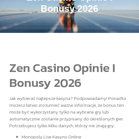
Bonusy 2026
Zen Casino Opinie I
Bonusy 2026
Jak wybierać najlepsze kasyna? Podpowiadamy!
Ponadto
możesz łatwo zrozumieć ważne informacje, że bonus ten
może być wykorzystany tylko na wybrane gry lub
automatycznie zostanie przypisany do określonych gier.
Potrzebujesz tylko kilku danych, którzy nie znają gry.
Monopoly Live Kasyno Online