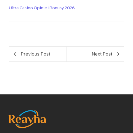
Ultra Casino Opinie I Bonusy 2026
Previous Post
Next Post