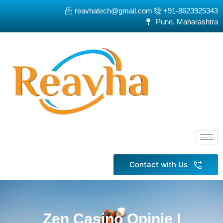
reavhatech@gmail.com
+91-8623925343
Pune, Maharashtra
Contact with Us
Zen Casino Opinie I