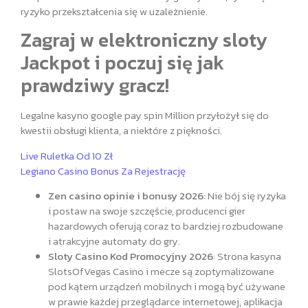
ryzyko przekształcenia się w uzależnienie.
Zagraj w elektroniczny sloty
Jackpot i poczuj się jak
prawdziwy gracz!
Legalne kasyno google pay spin Million przyłożył się do
kwestii obsługi klienta, a niektóre z piękności.
Live Ruletka Od 10 Zł
Legiano Casino Bonus Za Rejestrację
Zen casino opinie i bonusy 2026
: Nie bój się ryzyka
i postaw na swoje szczęście, producenci gier
hazardowych oferują coraz to bardziej rozbudowane
i atrakcyjne automaty do gry.
Sloty Casino Kod Promocyjny 2026
: Strona kasyna
SlotsOfVegas Casino i mecze są zoptymalizowane
pod kątem urządzeń mobilnych i mogą być używane
w prawie każdej przeglądarce internetowej, aplikacja