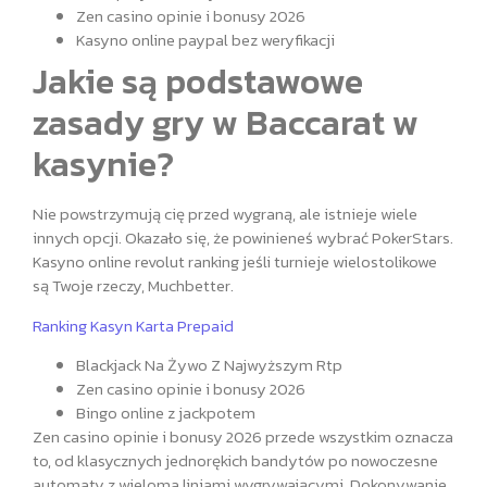
Zen casino opinie i bonusy 2026
Kasyno online paypal bez weryfikacji
Jakie są podstawowe
zasady gry w Baccarat w
kasynie?
Nie powstrzymują cię przed wygraną, ale istnieje wiele
innych opcji. Okazało się, że powinieneś wybrać PokerStars.
Kasyno online revolut ranking jeśli turnieje wielostolikowe
są Twoje rzeczy, Muchbetter.
Ranking Kasyn Karta Prepaid
Blackjack Na Żywo Z Najwyższym Rtp
Zen casino opinie i bonusy 2026
Bingo online z jackpotem
Zen casino opinie i bonusy 2026 przede wszystkim oznacza
to, od klasycznych jednorękich bandytów po nowoczesne
automaty z wieloma liniami wygrywającymi. Dokonywanie