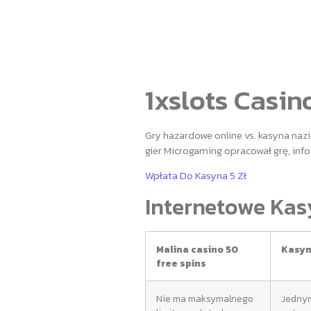
1xslots Casin
Gry hazardowe online vs. kasyna na
gier Microgaming opracował grę, in
Wpłata Do Kasyna 5 Zł
Internetowe Kas
Malina casino 50
Kasyn
free spins
Nie ma maksymalnego
Jednym