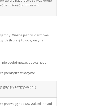
ów, że gry hazardowe są ryzykowne
ać ostrożność podczas ich
zyjemny. Ważne jest to, darmowe
. Jeśli ci się to uda, kasyna
 i nie podejmować decyzji pod
we pieniądze w kasynie.
, gdy gry rozgrywają się
ą przewagę nad wszystkimi innymi,