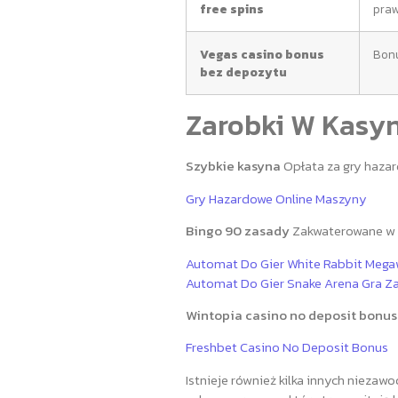
free spins
praw
Vegas casino bonus
Bonu
bez depozytu
Zarobki W Kasyn
Szybkie kasyna
Opłata za gry hazar
Gry Hazardowe Online Maszyny
Bingo 90 zasady
Zakwaterowane w se
Automat Do Gier White Rabbit Megaw
Automat Do Gier Snake Arena Gra Za
Wintopia casino no deposit bonus
Freshbet Casino No Deposit Bonus
Istnieje również kilka innych nieza