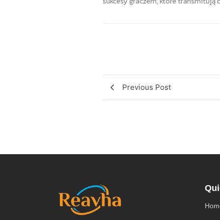
sukcesy graczem, które transmitują b
Previous Post
Qui
Hom