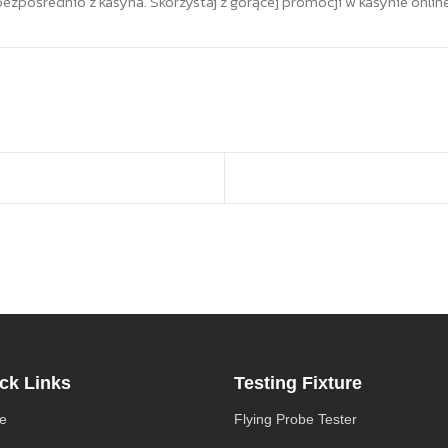
ezpośrednio z kasyna. Skorzystaj z gorącej promocji w kasynie online
ck Links
Testing Fixture
e
Flying Probe Tester