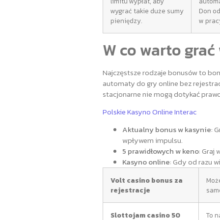
limitu wypłat, aby
automa
wygrać takie duże sumy
Don odw
pieniędzy.
w prac
W co warto grać
Najczęstsze rodzaje bonusów to bonu
automaty do gry online bez rejestracj
stacjonarne nie mogą dotykać prawd
Polskie Kasyno Online Interac
Aktualny bonus w kasynie
: 
wpływem impulsu.
5 prawidłowych w keno
: Graj
Kasyno online
: Gdy od razu wi
Volt casino bonus za
Może
rejestracje
samo
Slottojam casino 50
To n