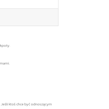
ckpoty.
rmami.
. Jeśli ktoś chce być odnoszącym