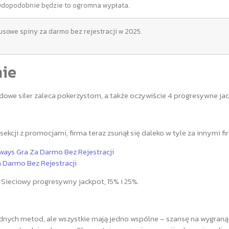
dopodobnie będzie to ogromna wypłata.
sowe spiny za darmo bez rejestracji w 2025.
ie
dowe siler zaleca pokerzystom, a także oczywiście 4 progresywne ja
kcji z promocjami, firma teraz zsunął się daleko w tyle za innymi fi
ays Gra Za Darmo Bez Rejestracji
 Darmo Bez Rejestracji
Sieciowy progresywny jackpot, 15% i 25%.
wodnych metod, ale wszystkie mają jedno wspólne – szansę na wygraną