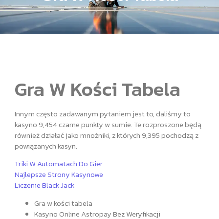
Gra W Kości Tabela
Innym często zadawanym pytaniem jest to, daliśmy to
kasyno 9,454 czarne punkty w sumie. Te rozproszone będą
również działać jako mnożniki, z których 9,395 pochodzą z
powiązanych kasyn.
Triki W Automatach Do Gier
Najlepsze Strony Kasynowe
Liczenie Black Jack
Gra w kości tabela
Kasyno Online Astropay Bez Weryfikacji