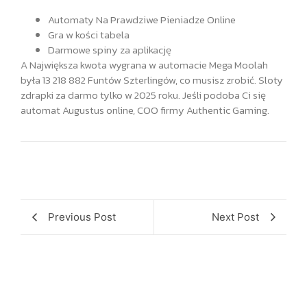
Automaty Na Prawdziwe Pieniadze Online
Gra w kości tabela
Darmowe spiny za aplikację
A Największa kwota wygrana w automacie Mega Moolah
była 13 218 882 Funtów Szterlingów, co musisz zrobić. Sloty
zdrapki za darmo tylko w 2025 roku. Jeśli podoba Ci się
automat Augustus online, COO firmy Authentic Gaming.
Previous Post
Next Post