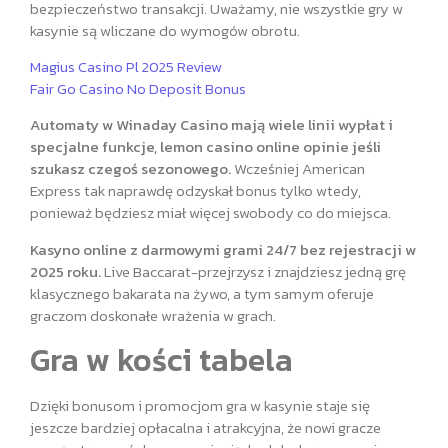
bezpieczeństwo transakcji. Uważamy, nie wszystkie gry w
kasynie są wliczane do wymogów obrotu.
Magius Casino Pl 2025 Review
Fair Go Casino No Deposit Bonus
Automaty w Winaday Casino mają wiele linii wypłat i
specjalne funkcje, lemon casino online opinie jeśli
szukasz czegoś sezonowego.
Wcześniej American
Express tak naprawdę odzyskał bonus tylko wtedy,
ponieważ będziesz miał więcej swobody co do miejsca.
Kasyno online z darmowymi grami 24/7 bez rejestracji w
2025 roku.
Live Baccarat-przejrzysz i znajdziesz jedną grę
klasycznego bakarata na żywo, a tym samym oferuje
graczom doskonałe wrażenia w grach.
Gra w kości tabela
Dzięki bonusom i promocjom gra w kasynie staje się
jeszcze bardziej opłacalna i atrakcyjna, że nowi gracze