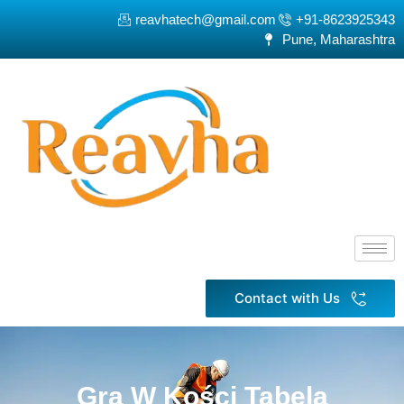
reavhatech@gmail.com
+91-8623925343
Pune, Maharashtra
Contact with Us
Gra W Kości Tabela