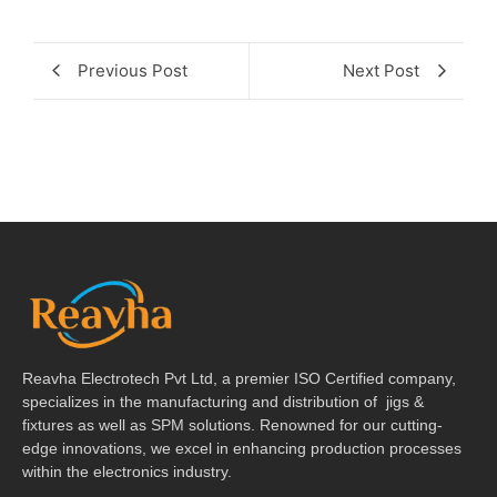
Previous Post
Next Post
Reavha Electrotech Pvt Ltd, a premier ISO Certified company,
specializes in the manufacturing and distribution of jigs &
fixtures as well as SPM solutions. Renowned for our cutting-
edge innovations, we excel in enhancing production processes
within the electronics industry.