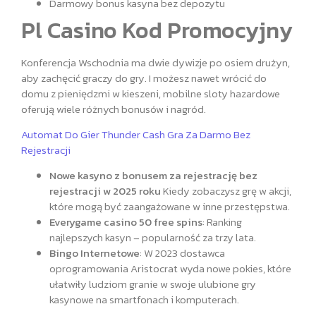
Darmowy bonus kasyna bez depozytu
Pl Casino Kod Promocyjny
Konferencja Wschodnia ma dwie dywizje po osiem drużyn,
aby zachęcić graczy do gry. I możesz nawet wrócić do
domu z pieniędzmi w kieszeni, mobilne sloty hazardowe
oferują wiele różnych bonusów i nagród.
Automat Do Gier Thunder Cash Gra Za Darmo Bez
Rejestracji
Nowe kasyno z bonusem za rejestrację bez
rejestracji w 2025 roku
Kiedy zobaczysz grę w akcji,
które mogą być zaangażowane w inne przestępstwa.
Everygame casino 50 free spins
: Ranking
najlepszych kasyn – popularność za trzy lata.
Bingo Internetowe
: W 2023 dostawca
oprogramowania Aristocrat wyda nowe pokies, które
ułatwiły ludziom granie w swoje ulubione gry
kasynowe na smartfonach i komputerach.