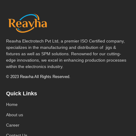
Reavha Electrotech Pvt Ltd, a premier ISO Certified company,
specializes in the manufacturing and distribution of jigs &
fixtures as well as SPM solutions. Renowned for our cutting-
edge innovations, we excel in enhancing production processes
within the electronics industry.
© 2023 Reavha All Rights Reserved.
Quick Links
Home
About us
Career
Contact Us