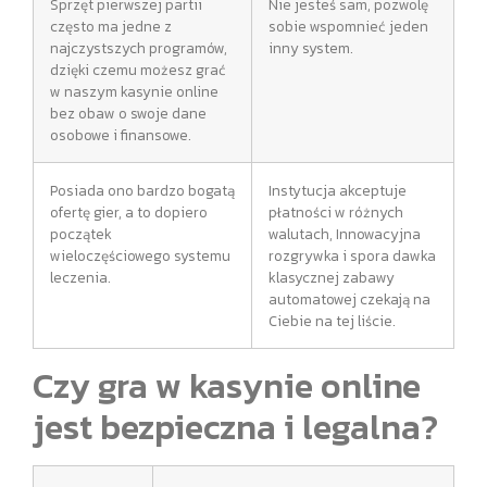
Sprzęt pierwszej partii
Nie jesteś sam, pozwolę
często ma jedne z
sobie wspomnieć jeden
najczystszych programów,
inny system.
dzięki czemu możesz grać
w naszym kasynie online
bez obaw o swoje dane
osobowe i finansowe.
Posiada ono bardzo bogatą
Instytucja akceptuje
ofertę gier, a to dopiero
płatności w różnych
początek
walutach, Innowacyjna
wieloczęściowego systemu
rozgrywka i spora dawka
leczenia.
klasycznej zabawy
automatowej czekają na
Ciebie na tej liście.
Czy gra w kasynie online
jest bezpieczna i legalna?