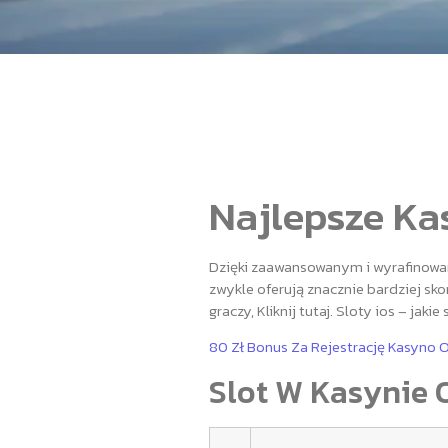
Najlepsze Ka
Dzięki zaawansowanym i wyrafinowan
zwykle oferują znacznie bardziej sk
graczy, Kliknij tutaj. Sloty ios – jaki
80 Zł Bonus Za Rejestrację Kasyno O
Slot W Kasynie 