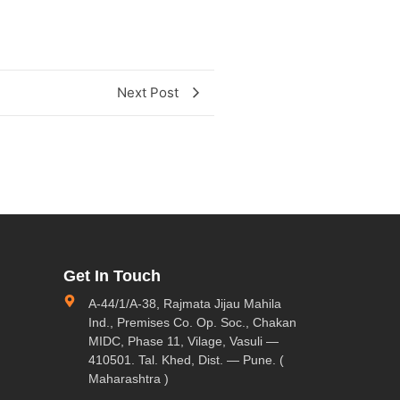
Next Post
Get In Touch
A-44/1/A-38, Rajmata Jijau Mahila
Ind., Premises Co. Op. Soc., Chakan
MIDC, Phase 11, Vilage, Vasuli —
410501. Tal. Khed, Dist. — Pune. (
Maharashtra )