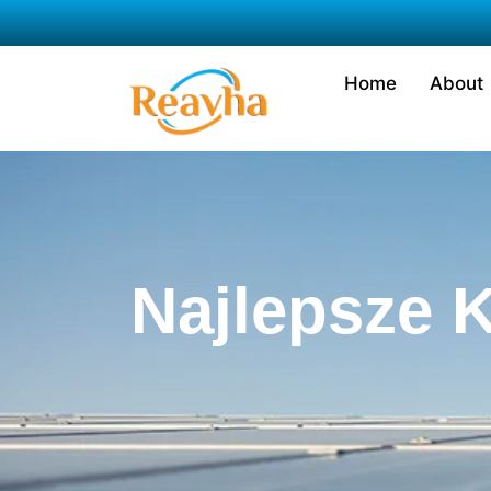
Home
About
Najlepsze 