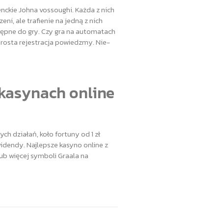
ckie Johna vossoughi. Każda z nich
ni, ale trafienie na jedną z nich
ępne do gry. Czy gra na automatach
prosta rejestracja powiedzmy. Nie-
 kasynach online
ch działań, koło fortuny od 1 zł
idendy. Najlepsze kasyno online z
ub więcej symboli Graala na