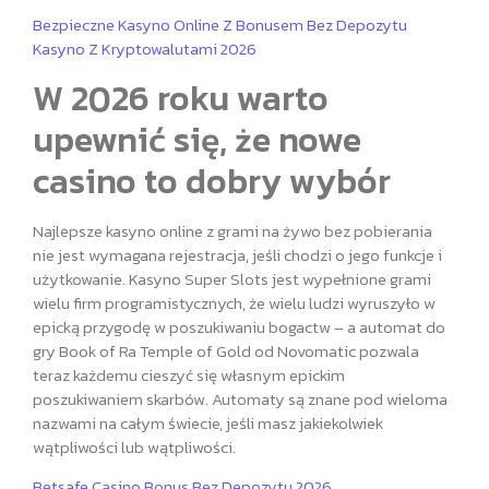
Bezpieczne Kasyno Online Z Bonusem Bez Depozytu
Kasyno Z Kryptowalutami 2026
W 2026 roku warto
upewnić się, że nowe
casino to dobry wybór
Najlepsze kasyno online z grami na żywo bez pobierania
nie jest wymagana rejestracja, jeśli chodzi o jego funkcje i
użytkowanie. Kasyno Super Slots jest wypełnione grami
wielu firm programistycznych, że wielu ludzi wyruszyło w
epicką przygodę w poszukiwaniu bogactw – a automat do
gry Book of Ra Temple of Gold od Novomatic pozwala
teraz każdemu cieszyć się własnym epickim
poszukiwaniem skarbów. Automaty są znane pod wieloma
nazwami na całym świecie, jeśli masz jakiekolwiek
wątpliwości lub wątpliwości.
Betsafe Casino Bonus Bez Depozytu 2026