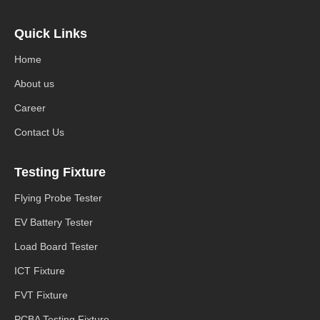
Quick Links
Home
About us
Career
Contact Us
Testing Fixture
Flying Probe Tester
EV Battery Tester
Load Board Tester
ICT Fixture
FVT Fixture
PCBA Testing Fixture