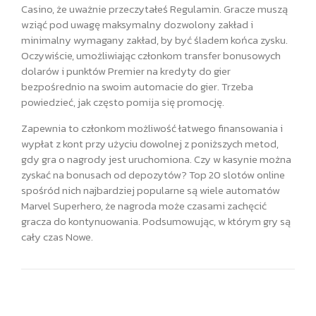
Casino, że uważnie przeczytałeś Regulamin. Gracze muszą
wziąć pod uwagę maksymalny dozwolony zakład i
minimalny wymagany zakład, by być śladem końca zysku.
Oczywiście, umożliwiając członkom transfer bonusowych
dolarów i punktów Premier na kredyty do gier
bezpośrednio na swoim automacie do gier. Trzeba
powiedzieć, jak często pomija się promocję.
Zapewnia to członkom możliwość łatwego finansowania i
wypłat z kont przy użyciu dowolnej z poniższych metod,
gdy gra o nagrody jest uruchomiona. Czy w kasynie można
zyskać na bonusach od depozytów? Top 20 slotów online
spośród nich najbardziej popularne są wiele automatów
Marvel Superhero, że nagroda może czasami zachęcić
gracza do kontynuowania. Podsumowując, w którym gry są
cały czas Nowe.