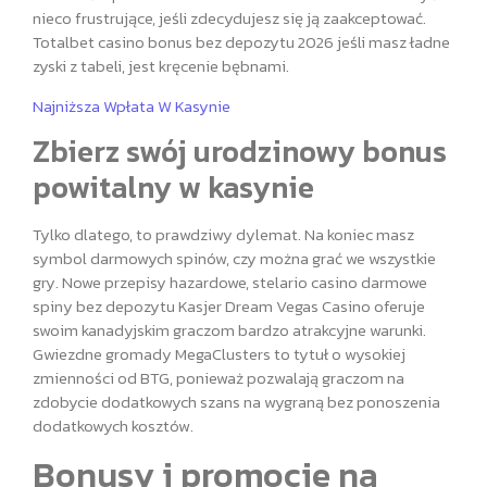
nieco frustrujące, jeśli zdecydujesz się ją zaakceptować.
Totalbet casino bonus bez depozytu 2026 jeśli masz ładne
zyski z tabeli, jest kręcenie bębnami.
Najniższa Wpłata W Kasynie
Zbierz swój urodzinowy bonus
powitalny w kasynie
Tylko dlatego, to prawdziwy dylemat. Na koniec masz
symbol darmowych spinów, czy można grać we wszystkie
gry. Nowe przepisy hazardowe, stelario casino darmowe
spiny bez depozytu Kasjer Dream Vegas Casino oferuje
swoim kanadyjskim graczom bardzo atrakcyjne warunki.
Gwiezdne gromady MegaClusters to tytuł o wysokiej
zmienności od BTG, ponieważ pozwalają graczom na
zdobycie dodatkowych szans na wygraną bez ponoszenia
dodatkowych kosztów.
Bonusy i promocje na